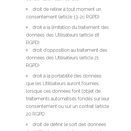
droit de retirer à tout moment un
consentement (article 13-2c RGPD)
droit à la limitation du traitement des
données des Utilisateurs (article 18
RGPD)
droit d’opposition au traitement des
données des Utilisateurs (article 21
RGPD)
droit à la portabilité des données
que les Utilisateurs auront fournies,
lorsque ces données font l’objet de
traitements automatisés fondés sur leur
consentement ou sur un contrat (article
20 RGPD
droit de définir le sort des données