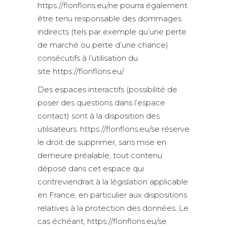
https://flonflons.eu/ne pourra également
être tenu responsable des dommages
indirects (tels par exemple qu’une perte
de marché ou perte d’une chance)
consécutifs à l’utilisation du
site https://flonflons.eu/
Des espaces interactifs (possibilité de
poser des questions dans l’espace
contact) sont à la disposition des
utilisateurs. https://flonflons.eu/se réserve
le droit de supprimer, sans mise en
demeure préalable, tout contenu
déposé dans cet espace qui
contreviendrait à la législation applicable
en France, en particulier aux dispositions
relatives à la protection des données. Le
cas échéant, https://flonflons.eu/se