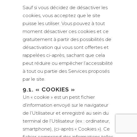
Sauf si vous décidez de désactiver les
cookies, vous acceptez que le site
puisse les utiliser. Vous pouvez à tout
moment désactiver ces cookies et ce
gratuitement à partir des possibilités de
désactivation qui vous sont offertes et
rappelées ci-après, sachant que cela
peut réduire ou empêcher l’accessibilité
à tout ou partie des Services proposés
par le site.
9.1. « COOKIES »
Un « cookie » est un petit fichier
d’information envoyé sur le navigateur
de l’Utilisateur et enregistré au sein du
terminal de l’Utilisateur (ex : ordinateur,
smartphone), (ci-après « Cookies »). Ce
fichier comprend des informations telles