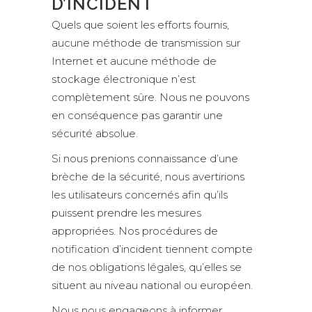
D’INCIDENT
Quels que soient les efforts fournis,
aucune méthode de transmission sur
Internet et aucune méthode de
stockage électronique n’est
complètement sûre. Nous ne pouvons
en conséquence pas garantir une
sécurité absolue.
Si nous prenions connaissance d’une
brèche de la sécurité, nous avertirions
les utilisateurs concernés afin qu’ils
puissent prendre les mesures
appropriées. Nos procédures de
notification d’incident tiennent compte
de nos obligations légales, qu’elles se
situent au niveau national ou européen.
Nous nous engageons à informer