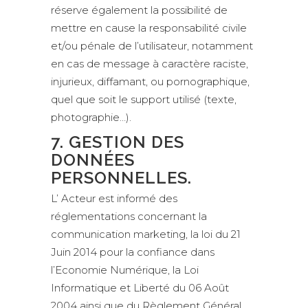
réserve également la possibilité de
mettre en cause la responsabilité civile
et/ou pénale de l’utilisateur, notamment
en cas de message à caractère raciste,
injurieux, diffamant, ou pornographique,
quel que soit le support utilisé (texte,
photographie…).
7. GESTION DES
DONNÉES
PERSONNELLES.
L’ Acteur est informé des
réglementations concernant la
communication marketing, la loi du 21
Juin 2014 pour la confiance dans
l’Economie Numérique, la Loi
Informatique et Liberté du 06 Août
2004 ainsi que du Règlement Général