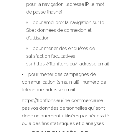
pour la navigation, l’adresse IP, le mot
de passe (hashé)
pour améliorer la navigation sur le
Site : données de connexion et
d’utilisation
pour mener des enquêtes de
satisfaction facultatives
sur https://flonflons.eu/: adresse email
pour mener des campagnes de
communication (sms, mail) : numéro de
téléphone, adresse email
https://flonflons.eu/ ne commercialise
pas vos données personnelles qui sont
donc uniquement utilisées par nécessité
ou à des fins statistiques et d’analyses.