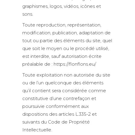
graphismes, logos, vidéos, icônes et
sons.
Toute reproduction, représentation,
modification, publication, adaptation de
tout ou partie des éléments du site, quel
que soit le moyen ou le procédé utilisé,
est interdite, sauf autorisation écrite
préalable de : https://flonflons.eu/
Toute exploitation non autorisée du site
ou de l’un quelconque des éléments
qu’il contient sera considérée comme
constitutive d’une contrefaçon et
poursuivie conformément aux
dispositions des articles L.335-2 et
suivants du Code de Propriété
Intellectuelle.