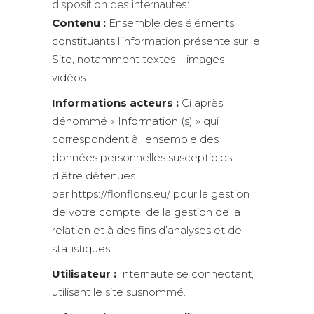
disposition des internautes:
Contenu :
Ensemble des éléments
constituants l’information présente sur le
Site, notamment textes – images –
vidéos.
Informations acteurs :
Ci après
dénommé « Information (s) » qui
correspondent à l’ensemble des
données personnelles susceptibles
d’être détenues
par https://flonflons.eu/ pour la gestion
de votre compte, de la gestion de la
relation et à des fins d’analyses et de
statistiques.
Utilisateur :
Internaute se connectant,
utilisant le site susnommé.