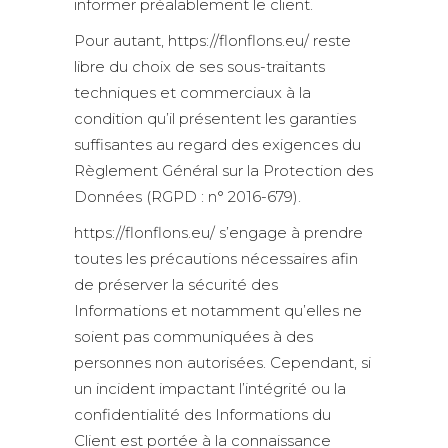
informer préalablement le client.
Pour autant, https://flonflons.eu/ reste
libre du choix de ses sous-traitants
techniques et commerciaux à la
condition qu’il présentent les garanties
suffisantes au regard des exigences du
Règlement Général sur la Protection des
Données (RGPD : n° 2016-679).
https://flonflons.eu/ s’engage à prendre
toutes les précautions nécessaires afin
de préserver la sécurité des
Informations et notamment qu’elles ne
soient pas communiquées à des
personnes non autorisées. Cependant, si
un incident impactant l’intégrité ou la
confidentialité des Informations du
Client est portée à la connaissance