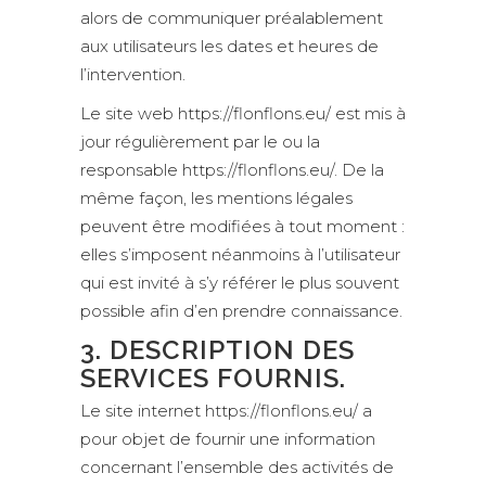
alors de communiquer préalablement
aux utilisateurs les dates et heures de
l’intervention.
Le site web https://flonflons.eu/ est mis à
jour régulièrement par le ou la
responsable https://flonflons.eu/. De la
même façon, les mentions légales
peuvent être modifiées à tout moment :
elles s’imposent néanmoins à l’utilisateur
qui est invité à s’y référer le plus souvent
possible afin d’en prendre connaissance.
3. DESCRIPTION DES
SERVICES FOURNIS.
Le site internet https://flonflons.eu/ a
pour objet de fournir une information
concernant l’ensemble des activités de