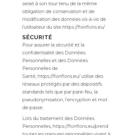
serait à son tour tenu de la même
obligation de conservation et de
modification des données vis-à-vis de
l’utilisateur du site https://flonflons.eu/
SÉCURITÉ
Pour assurer la sécurité et la
confidentialité des Données
Personnelles et des Données
Personnelles de
Santé, https://flonflons.eu/ utilise des
réseaux protégés par des dispositifs
standards tels que par pare-feu, la
pseudonymisation, l’encryption et mot
de passe.
Lors du traitement des Données
Personnelles, https://flonflons.eu/prend
toutes les mesures raisonnables visant à