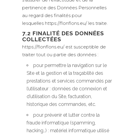
pertinence des Données Personnelles
au regard des finalités pour
lesquelles https://flonflons.eu/ les traite.
7.2 FINALITÉ DES DONNÉES
COLLECTÉES
https://flonflons.eu/ est susceptible de
traiter tout ou partie des données :
pour permettre la navigation sur le
Site et la gestion et la traçabilité des
prestations et services commandés par
l’utilisateur : données de connexion et
d’utilisation du Site, facturation,
historique des commandes, etc.
pour prévenir et lutter contre la
fraude informatique (spamming,
hacking…) : matériel informatique utilisé