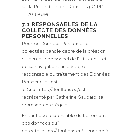
sur la Protection des Données (RGPD :
n° 2016-679).
7.1 RESPONSABLES DE LA
COLLECTE DES DONNÉES
PERSONNELLES
Pour les Données Personnelles
collectées dans le cadre de la création
du compte personnel de l’Utilisateur et
de sa navigation sur le Site, le
responsable du traitement des Données
Personnelles est
le Crid. https://flonflons.eu/est
représenté par Catherine Gaudard, sa
représentante légale.
En tant que responsable du traitement
des données qu’il
collecte, https://flonflons.eu/ s’engage à