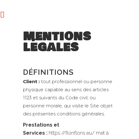
MENTIONS
LÉGALES
DÉFINITIONS
Client :
tout professionnel ou personne
physique capable au sens des articles
1123 et suivants du Code civil, ou
personne morale, qui visite le Site objet
des présentes conditions générales.
Prestations et
Services :
https://flonflons.eu/ met à