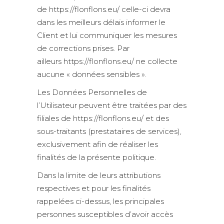
de https://flonflons.eu/ celle-ci devra
dans les meilleurs délais informer le
Client et lui communiquer les mesures
de corrections prises. Par
ailleurs https://flonflons.eu/ ne collecte
aucune « données sensibles ».
Les Données Personnelles de
l’Utilisateur peuvent être traitées par des
filiales de https://flonflons.eu/ et des
sous-traitants (prestataires de services),
exclusivement afin de réaliser les
finalités de la présente politique.
Dans la limite de leurs attributions
respectives et pour les finalités
rappelées ci-dessus, les principales
personnes susceptibles d’avoir accès