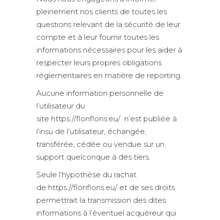
pleinement nos clients de toutes les
questions relevant de la sécurité de leur
compte et à leur fournir toutes les
informations nécessaires pour les aider à
respecter leurs propres obligations
réglementaires en matière de reporting.
Aucune information personnelle de
l’utilisateur du
site https://flonflons.eu/ n’est publiée à
l’insu de l’utilisateur, échangée,
transférée, cédée ou vendue sur un
support quelconque à des tiers.
Seule l’hypothèse du rachat
de https://flonflons.eu/ et de ses droits
permettrait la transmission des dites
informations à l’éventuel acquéreur qui