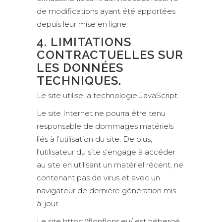
de modifications ayant été apportées
depuis leur mise en ligne.
4. LIMITATIONS
CONTRACTUELLES SUR
LES DONNÉES
TECHNIQUES.
Le site utilise la technologie JavaScript.
Le site Internet ne pourra être tenu
responsable de dommages matériels
liés à l’utilisation du site. De plus,
l’utilisateur du site s’engage à accéder
au site en utilisant un matériel récent, ne
contenant pas de virus et avec un
navigateur de dernière génération mis-
à-jour.
Le site https://flonflons.eu/ est hébergé