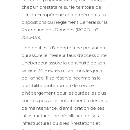
chez un prestataire sur le territoire de
l’Union Européenne conformément aux
dispositions du Règlement Général sur la
Protection des Données (RGPD : n°
2016-679).
L’objectif est d’apporter une prestation
qui assure le meilleur taux d’accessibilité.
L’hébergeur assure la continuité de son
service 24 Heures sur 24, tous les jours
de l’année. Il se réserve néanmoins la
possibilité d’interrompre le service
d’hébergement pour les durées les plus
courtes possibles notamment à des fins
de maintenance, d’amélioration de ses
infrastructures, de défaillance de ses
infrastructures ou si les Prestations et