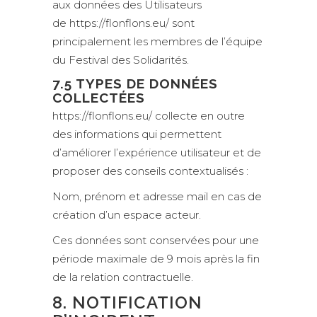
aux données des Utilisateurs
de https://flonflons.eu/ sont
principalement les membres de l’équipe
du Festival des Solidarités.
7.5 TYPES DE DONNÉES
COLLECTÉES
https://flonflons.eu/ collecte en outre
des informations qui permettent
d’améliorer l’expérience utilisateur et de
proposer des conseils contextualisés :
Nom, prénom et adresse mail en cas de
création d’un espace acteur.
Ces données sont conservées pour une
période maximale de 9 mois après la fin
de la relation contractuelle.
8. NOTIFICATION