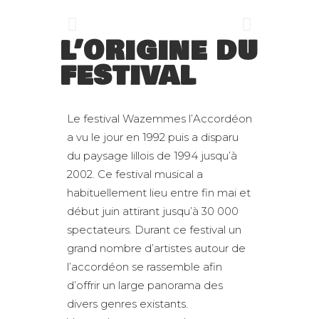
L’ORIGINE DU
FESTIVAL
Le festival Wazemmes l’Accordéon
a vu le jour en 1992 puis a disparu
du paysage lillois de 1994 jusqu’à
2002. Ce festival musical a
habituellement lieu entre fin mai et
début juin attirant jusqu’à 30 000
spectateurs. Durant ce festival un
grand nombre d’artistes autour de
l’accordéon se rassemble afin
d’offrir un large panorama des
divers genres existants.