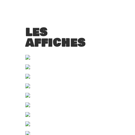
LES
AFFICHES