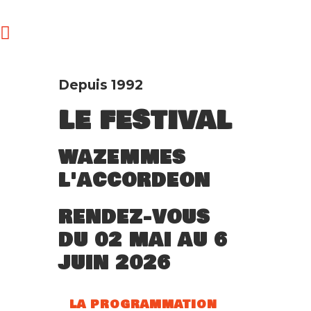
Depuis 1992
LE FESTIVAL
WAZEMMES
L'ACCORDEON
RENDEZ-VOUS
DU 02 MAI AU 6
JUIN 2026
LA PROGRAMMATION